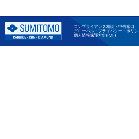
コンプライアンス相談・申告窓口
グローバル・プライバシー・ポリシ
個人情報保護方針(PDF)