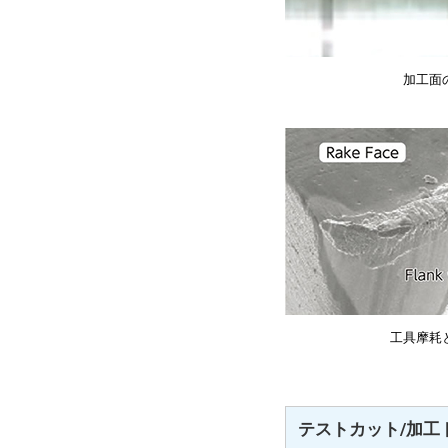
加工面
工具摩耗
テストカット/加工