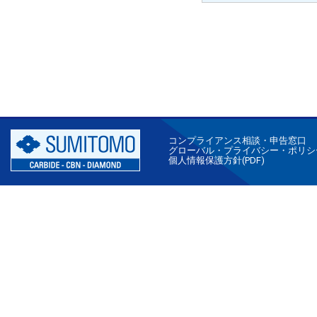
コンプライアンス相談・申告窓口
グローバル・プライバシー・ポリシ
個人情報保護方針(PDF)