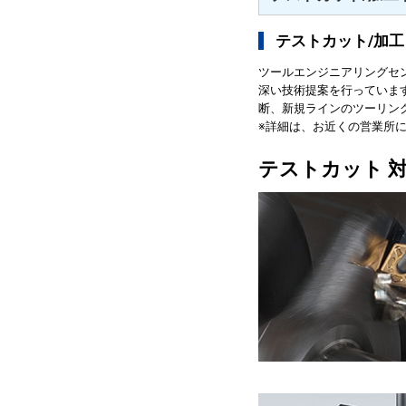
テストカット/加工
ツールエンジニアリングセ
深い技術提案を行っていま
断、新規ラインのツーリン
※詳細は、お近くの営業所
テストカット 