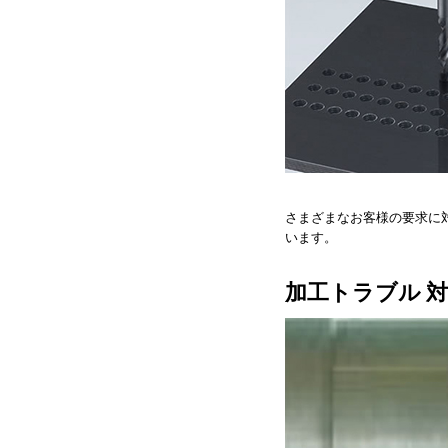
さまざまなお客様の要求に
います。
加工トラブル 